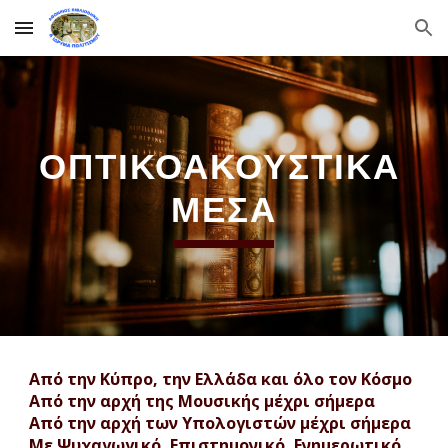
Skip to main content
Skip to navigation
ΟΠΤΙΚΟΑΚΟΥΣΤΙΚΑ 
ΜΕΣΑ
Από την Κύπρο, την Ελλάδα και όλο τον Κόσμο
Από την αρχή της Μουσικής μέχρι σήμερα
Από την αρχή των Υπολογιστών μέχρι σήμερα
Με Ψυχαγωγικό, Επιστημονικό, Ενημερωτικό 