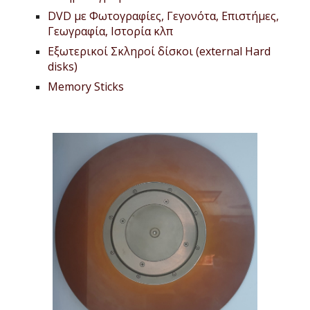
DVD με Φωτογραφίες, Γεγονότα, Επιστήμες, 
Γεωγραφία, Ιστορία κλπ
Εξωτερικοί Σκληροί δίσκοι (external Hard 
disks)
Memory Sticks