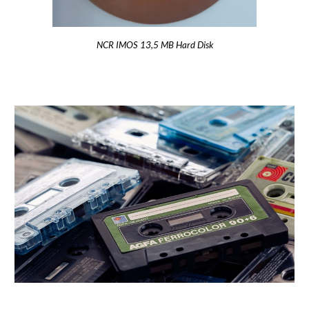
NCR IMOS 13,5 MB Hard Disk