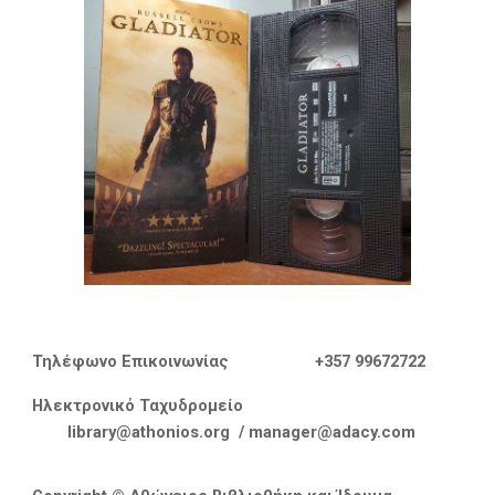
Τηλέφωνο Επικοινωνίας
+357
99672722
Ηλεκτρονικό Ταχυδρομείο
library@athonios.org
/
manager@adacy.com