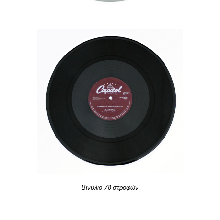
Βινύλιο 78 στροφών